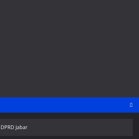
a DPRD Jabar