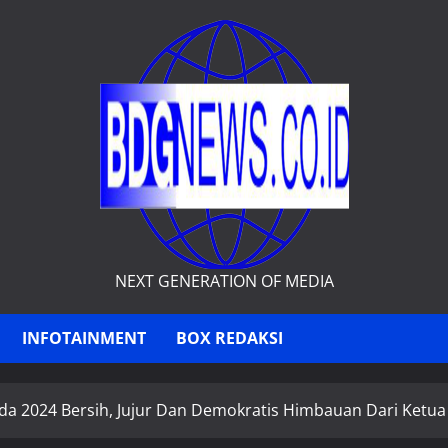
NEXT GENERATION OF MEDIA
INFOTAINMENT
BOX REDAKSI
da 2024 Bersih, Jujur Dan Demokratis Himbauan Dari Ketu