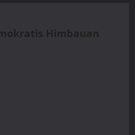
Demokratis Himbauan