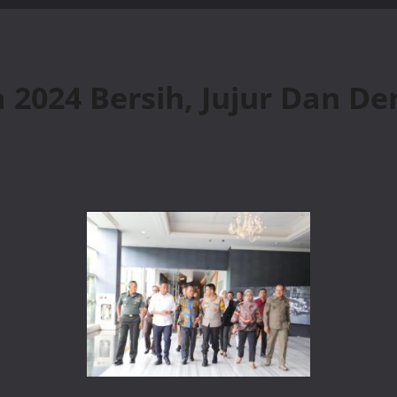
 2024 Bersih, Jujur Dan 