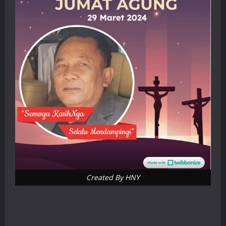
Created By HNY