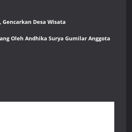
, Gencarkan Desa Wisata
bang Oleh Andhika Surya Gumilar Anggota