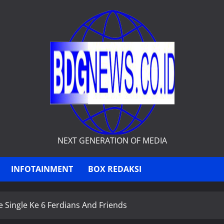
NEXT GENERATION OF MEDIA
INFOTAINMENT
BOX REDAKSI
 Single Ke 6 Ferdians And Friends