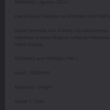
BIMBANG ( Agustus 2024 )
Dan di bulan Oktober ini FERDIANS And FRIEND
Sedikit berbeda dari 3 Video clip sebelumnya
rekannya sesama Magican terkenal Indonesi
video clipnya.
FERDIANS And FRIENDS ( FNF )
Vocal : FERDIANS
Keyboard : Gingin
Guitar 1 : Dias