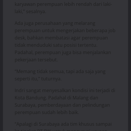
karyawan perempuan lebih rendah dari laki-
laki,” sesalnya.
Ada juga perusahaan yang melarang
perempuan untuk mengerjakan beberapa job
desk, bahkan membatasi agar perempuan
tidak menduduki satu posisi tertentu.
Padahal, perempuan juga bisa menjalankan
pekerjaan tersebut.
“Memang tidak semua, tapi ada saja yang
seperti itu,” tuturnya.
Indri sangat menyesalkan kondisi ini terjadi di
Kota Bandung. Padahal di Malang dan
Surabaya, pemberdayaan dan pelindungan
perempuan sudah lebih baik.
“Apalagi di Surabaya ada tim khusus sampai