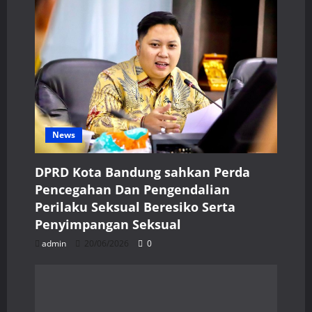
News
DPRD Kota Bandung sahkan Perda
Pencegahan Dan Pengendalian
Perilaku Seksual Beresiko Serta
Penyimpangan Seksual
admin
20/06/2026
0