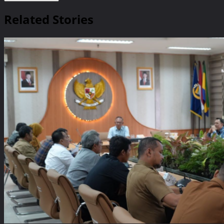
Related Stories