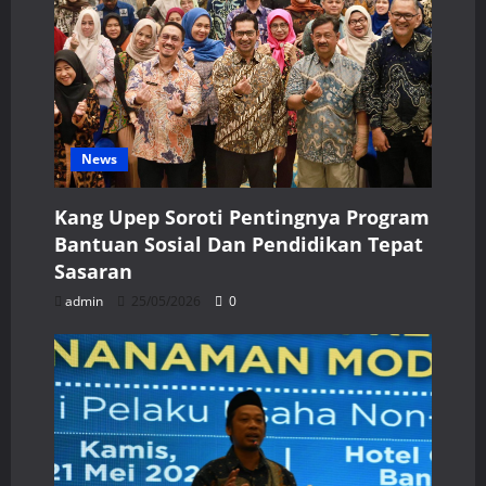
News
Kang Upep Soroti Pentingnya Program
Bantuan Sosial Dan Pendidikan Tepat
Sasaran
admin
25/05/2026
0