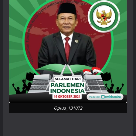
Oplus_131072