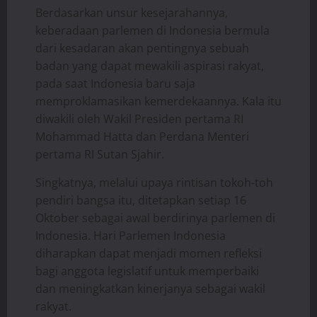
Berdasarkan unsur kesejarahannya,
keberadaan parlemen di Indonesia bermula
dari kesadaran akan pentingnya sebuah
badan yang dapat mewakili aspirasi rakyat,
pada saat Indonesia baru saja
memproklamasikan kemerdekaannya. Kala itu
diwakili oleh Wakil Presiden pertama RI
Mohammad Hatta dan Perdana Menteri
pertama RI Sutan Sjahir.
Singkatnya, melalui upaya rintisan tokoh-toh
pendiri bangsa itu, ditetapkan setiap 16
Oktober sebagai awal berdirinya parlemen di
Indonesia. Hari Parlemen Indonesia
diharapkan dapat menjadi momen refleksi
bagi anggota legislatif untuk memperbaiki
dan meningkatkan kinerjanya sebagai wakil
rakyat.