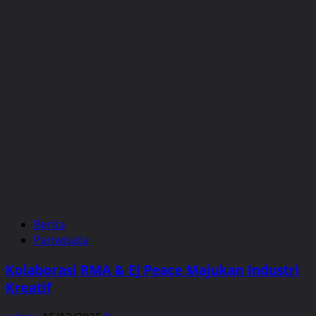
Berita
Pariwisata
Kolaborasi RMA & EJ Peace Majukan Industri
Kreatif