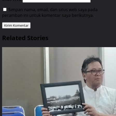
Simpan nama, email, dan situs web saya pada
peramban ini untuk komentar saya berikutnya.
Related Stories