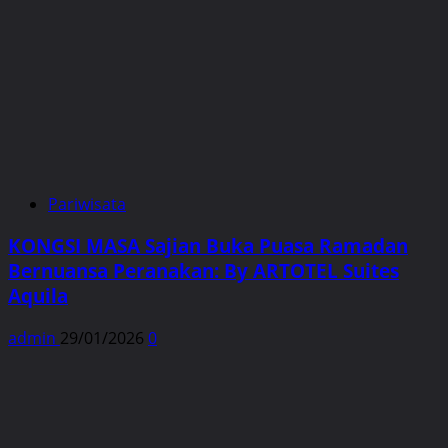
Pariwisata
KONGSI MASA Sajian Buka Puasa Ramadan
Bernuansa Peranakan: By ARTOTEL Suites
Aquila
admin
29/01/2026
0