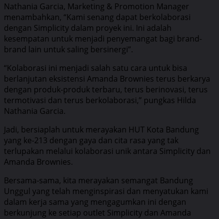
Nathania Garcia, Marketing & Promotion Manager
menambahkan, “Kami senang dapat berkolaborasi
dengan Simplicity dalam proyek ini. Ini adalah
kesempatan untuk menjadi penyemangat bagi brand-
brand lain untuk saling bersinergi”.
“Kolaborasi ini menjadi salah satu cara untuk bisa
berlanjutan eksistensi Amanda Brownies terus berkarya
dengan produk-produk terbaru, terus berinovasi, terus
termotivasi dan terus berkolaborasi,” pungkas Hilda
Nathania Garcia.
Jadi, bersiaplah untuk merayakan HUT Kota Bandung
yang ke-213 dengan gaya dan cita rasa yang tak
terlupakan melalui kolaborasi unik antara Simplicity dan
Amanda Brownies.
Bersama-sama, kita merayakan semangat Bandung
Unggul yang telah menginspirasi dan menyatukan kami
dalam kerja sama yang mengagumkan ini dengan
berkunjung ke setiap outlet Simplicity dan Amanda