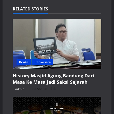
RELATED STORIES
Berita
Pariwisata
History Masjid Agung Bandung Dari
Masa Ke Masa Jadi Saksi Sejarah
admin
08/05/2026
0