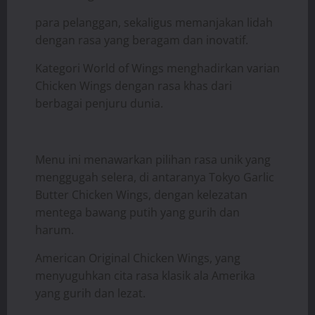
para pelanggan, sekaligus memanjakan lidah
dengan rasa yang beragam dan inovatif.
Kategori World of Wings menghadirkan varian
Chicken Wings dengan rasa khas dari
berbagai penjuru dunia.
Menu ini menawarkan pilihan rasa unik yang
menggugah selera, di antaranya Tokyo Garlic
Butter Chicken Wings, dengan kelezatan
mentega bawang putih yang gurih dan
harum.
American Original Chicken Wings, yang
menyuguhkan cita rasa klasik ala Amerika
yang gurih dan lezat.