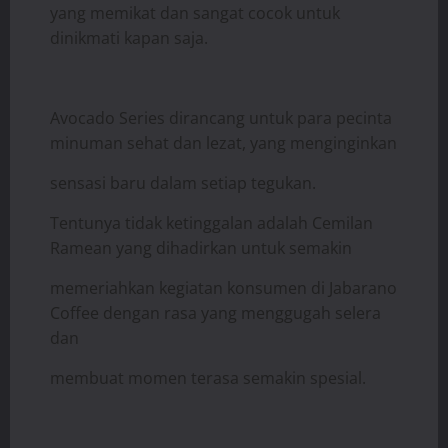
yang memikat dan sangat cocok untuk
dinikmati kapan saja.
Avocado Series dirancang untuk para pecinta
minuman sehat dan lezat, yang menginginkan
sensasi baru dalam setiap tegukan.
Tentunya tidak ketinggalan adalah Cemilan
Ramean yang dihadirkan untuk semakin
memeriahkan kegiatan konsumen di Jabarano
Coffee dengan rasa yang menggugah selera
dan
membuat momen terasa semakin spesial.