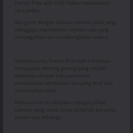
French Fries with Chilli Flakes menawarkan
rasa pedas
dan gurih dengan taburan serbuk cabai yang
menggigit, memberikan sensasi rasa yang
menyegarkan dan membangkitkan selera.
Sementara itu, French Fries with Parmesan
menyajikan kentang goreng yang renyah,
diperkaya dengan keju parmesan
menciptakan kombinasi rasa yang lezat dan
memanjakan lidah.
Kedua varian ini disajikan sebagai pilihan
camilan yang cocok untuk dinikmati bersama
teman atau keluarga.