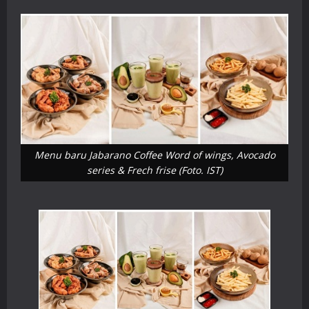
Menu baru Jabarano Coffee Word of wings, Avocado
series & Frech frise (Foto. IST)