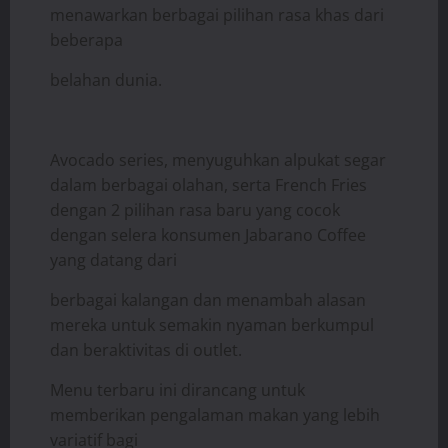
menawarkan berbagai pilihan rasa khas dari
beberapa
belahan dunia.
Avocado series, menyuguhkan alpukat segar
dalam berbagai olahan, serta French Fries
dengan 2 pilihan rasa baru yang cocok
dengan selera konsumen Jabarano Coffee
yang datang dari
berbagai kalangan dan menambah alasan
mereka untuk semakin nyaman berkumpul
dan beraktivitas di outlet.
Menu terbaru ini dirancang untuk
memberikan pengalaman makan yang lebih
variatif bagi