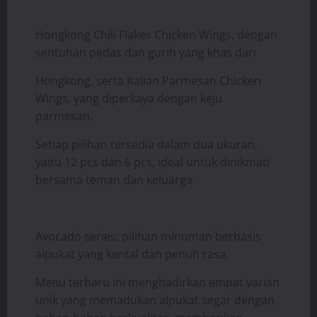
Hongkong Chili Flakes Chicken Wings, dengan
sentuhan pedas dan gurih yang khas dari
Hongkong, serta Italian Parmesan Chicken
Wings, yang diperkaya dengan keju
parmesan.
Setiap pilihan tersedia dalam dua ukuran,
yaitu 12 pcs dan 6 pcs, ideal untuk dinikmati
bersama teman dan keluarga.
Avocado series: pilihan minuman berbasis
alpukat yang kental dan penuh rasa.
Menu terbaru ini menghadirkan empat varian
unik yang memadukan alpukat segar dengan